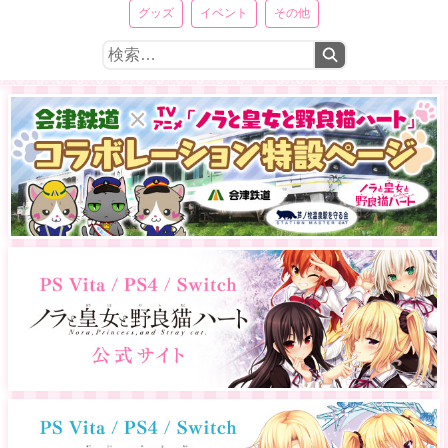
グッズ
イベント
その他