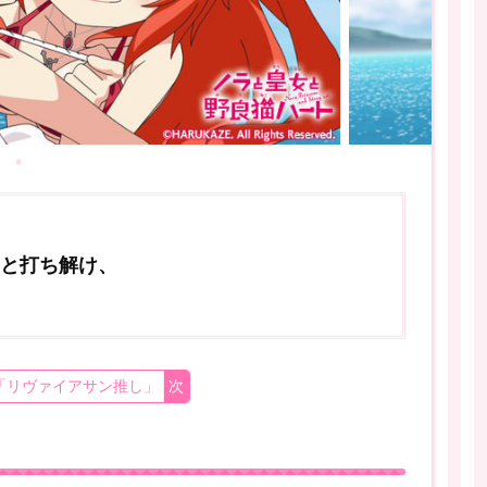
と打ち解け、
「リヴァイアサン推し」